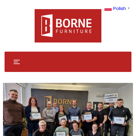
Polish
▼