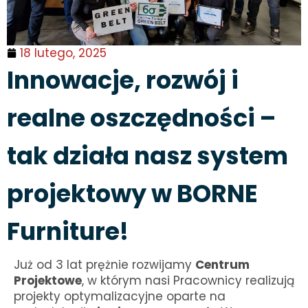
18 lutego, 2025
Innowacje, rozwój i
realne oszczędności –
tak działa nasz system
projektowy w BORNE
Furniture!
Już od 3 lat prężnie rozwijamy
Centrum
Projektowe
, w którym nasi Pracownicy realizują
projekty optymalizacyjne oparte na